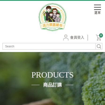
0
會員登入
PRODUCTS
商品訂購