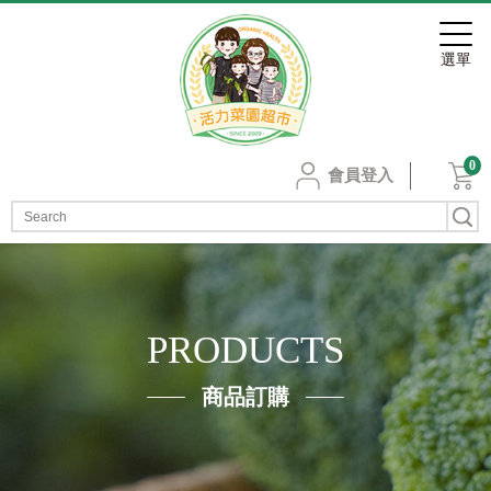
0
會員登入
PRODUCTS
商品訂購