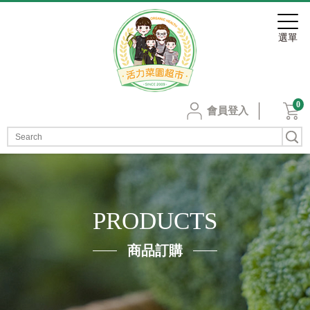
0
會員登入
PRODUCTS
商品訂購