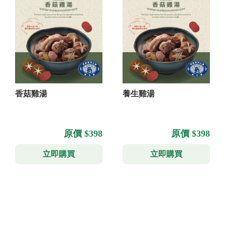
香菇雞湯
養生雞湯
原價 $398
原價 $398
立即購買
立即購買