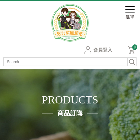
0
會員登入
PRODUCTS
商品訂購