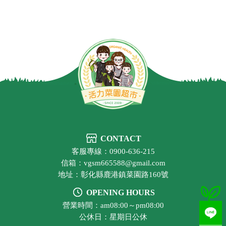
CONTACT
客服專線：0900-636-215
信箱：vgsm665588@gmail.com
地址：彰化縣鹿港鎮菜園路160號
OPENING HOURS
營業時間：am08:00～pm08:00
公休日：星期日公休