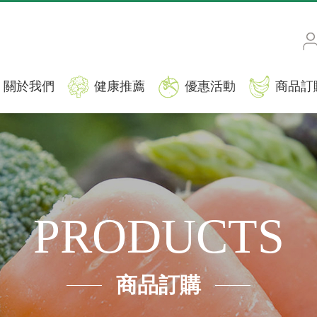
關於我們
健康推薦
優惠活動
商品訂
PRODUCTS
商品訂購