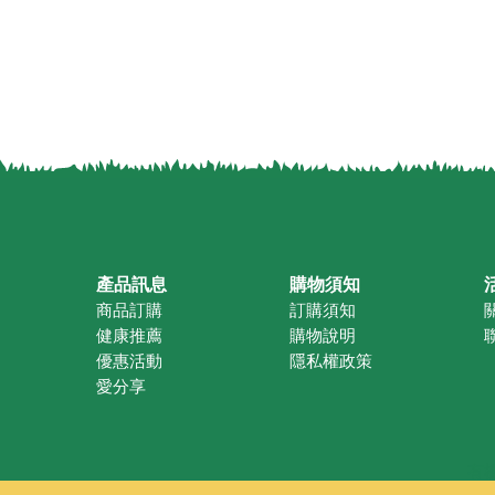
產品訊息
購物須知
商品訂購
訂購須知
健康推薦
購物說明
優惠活動
隱私權政策
愛分享
有