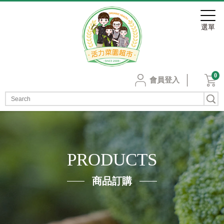
0
會員登入
PRODUCTS
商品訂購