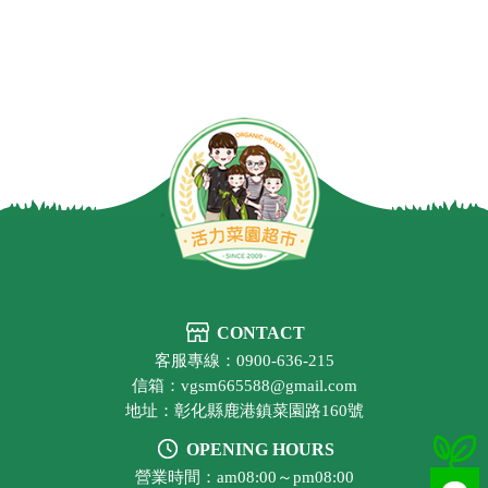
CONTACT
客服專線：0900-636-215
信箱：vgsm665588@gmail.com
地址：彰化縣鹿港鎮菜園路160號
OPENING HOURS
營業時間：am08:00～pm08:00