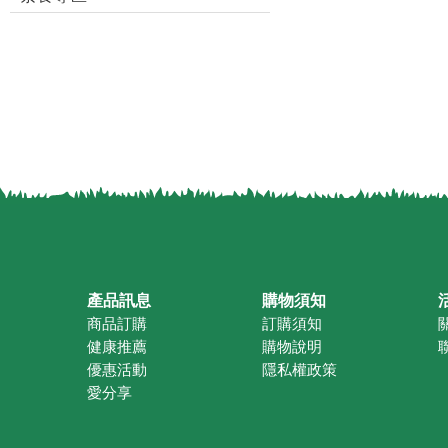
產品訊息
購物須知
商品訂購
訂購須知
健康推薦
購物說明
優惠活動
隱私權政策
愛分享