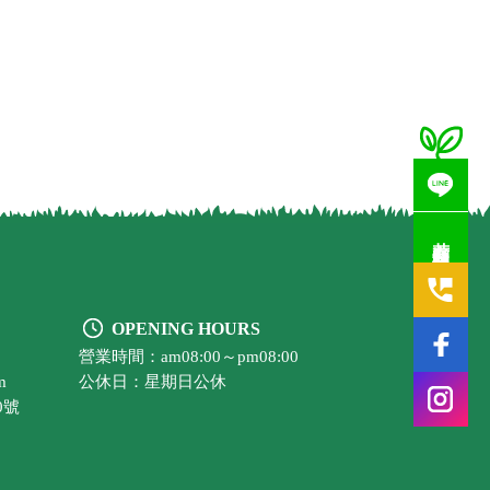
若有疑問歡迎洽詢
OPENING HOURS
營業時間：am08:00～pm08:00
m
公休日：星期日公休
0號