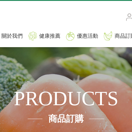
關於我們
健康推薦
優惠活動
商品訂
PRODUCTS
商品訂購