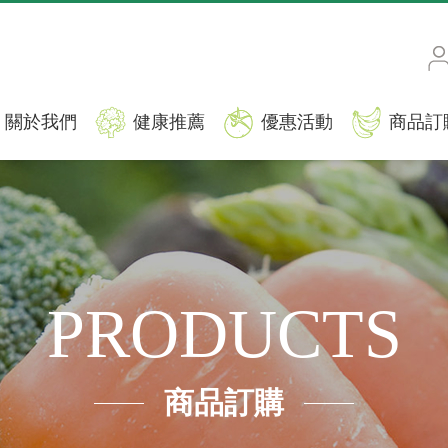
關於我們
健康推薦
優惠活動
商品訂
PRODUCTS
商品訂購