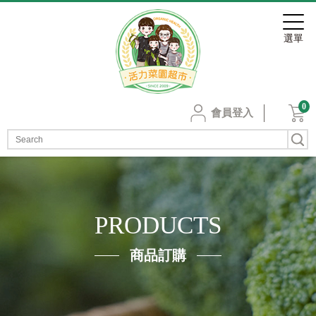
0
會員登入
PRODUCTS
商品訂購