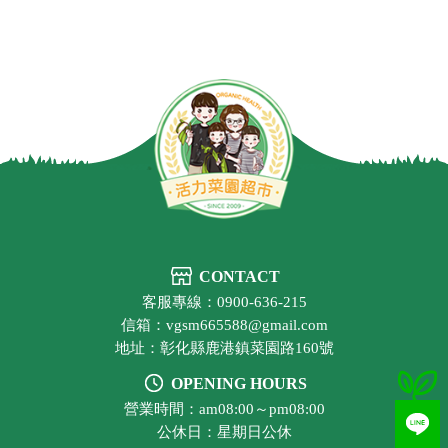
CONTACT
客服專線：0900-636-215
信箱：vgsm665588@gmail.com
地址：彰化縣鹿港鎮菜園路160號
OPENING HOURS
營業時間：am08:00～pm08:00
公休日：星期日公休