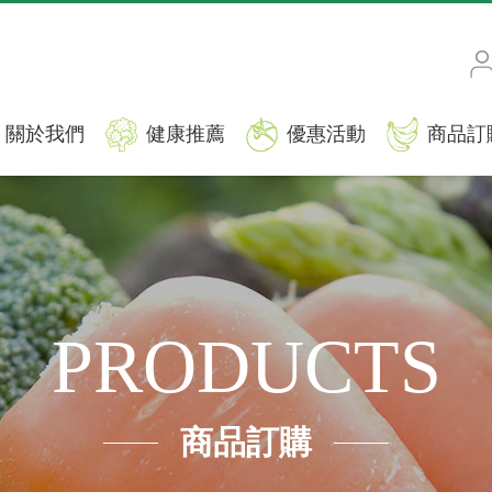
關於我們
健康推薦
優惠活動
商品訂
PRODUCTS
商品訂購