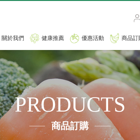
關於我們
健康推薦
優惠活動
商品訂
PRODUCTS
商品訂購