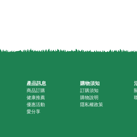
產品訊息
購物須知
商品訂購
訂購須知
健康推薦
購物說明
優惠活動
隱私權政策
愛分享
有