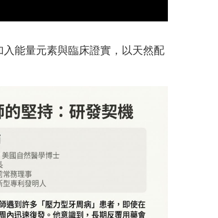
，加入能量元素與臨床證實，以天然配