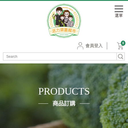
0
會員登入
PRODUCTS
商品訂購