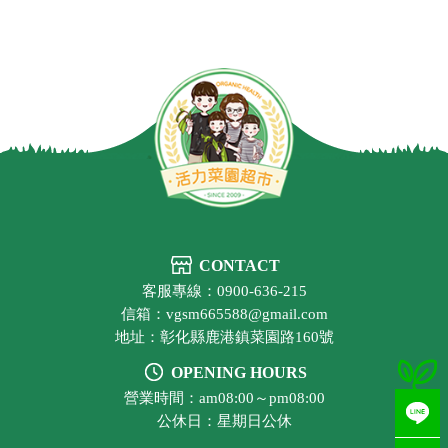
CONTACT
客服專線：0900-636-215
信箱：vgsm665588@gmail.com
地址：彰化縣鹿港鎮菜園路160號
OPENING HOURS
營業時間：am08:00～pm08:00
公休日：星期日公休