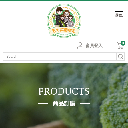
0
會員登入
PRODUCTS
商品訂購