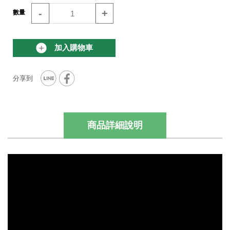
-
+
數量
加入購物車
商品詳細說明