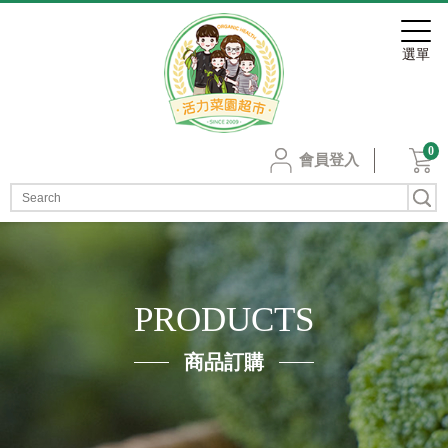
0
會員登入
PRODUCTS
商品訂購