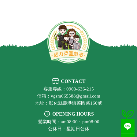
CONTACT
客服專線：0900-636-215
信箱：vgsm665588@gmail.com
地址：彰化縣鹿港鎮菜園路160號
OPENING HOURS
營業時間：am08:00～pm08:00
公休日：星期日公休