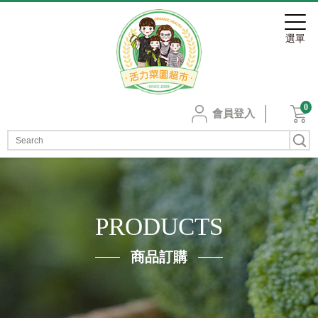
0
會員登入
PRODUCTS
商品訂購