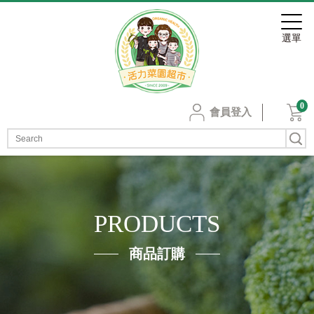
0
會員登入
PRODUCTS
商品訂購