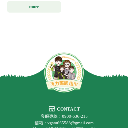
more
CONTACT
客服專線：0900-636-215
信箱：vgsm665588@gmail.com