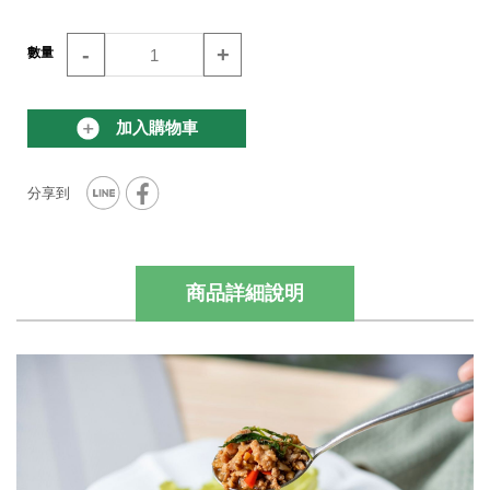
-
+
數量
加入購物車
商品詳細說明