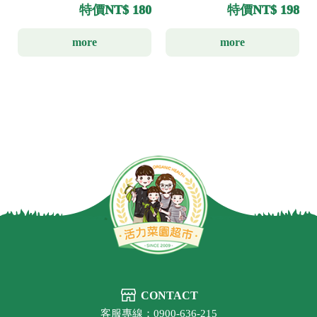
特價
NT$ 180
特價
NT$ 198
more
more
CONTACT
客服專線：0900-636-215