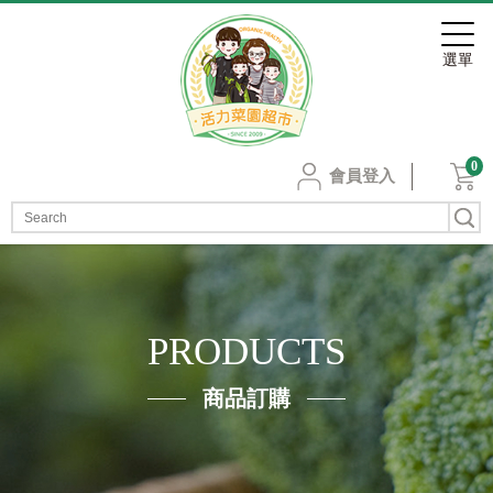
0
會員登入
PRODUCTS
商品訂購