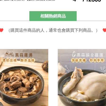
相關熱銷商品
（購買這件商品的人，通常也會購買下列商品。）