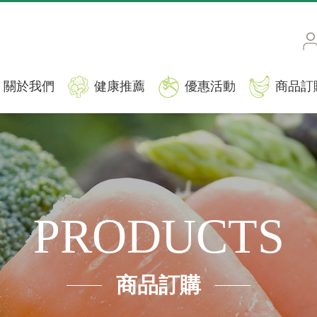
關於我們
健康推薦
優惠活動
商品訂
PRODUCTS
商品訂購