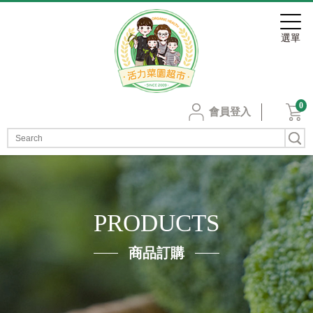
0
會員登入
PRODUCTS
商品訂購