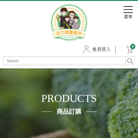
0
會員登入
PRODUCTS
商品訂購