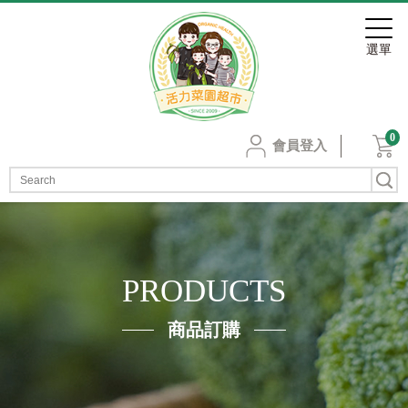
0
會員登入
PRODUCTS
商品訂購