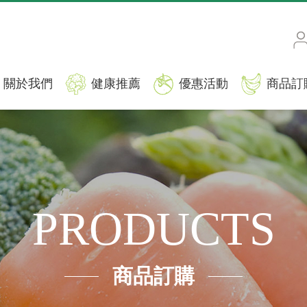
關於我們
健康推薦
優惠活動
商品訂
PRODUCTS
商品訂購