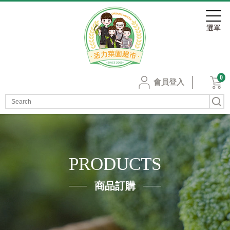
0
會員登入
PRODUCTS
商品訂購