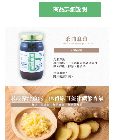
商品詳細說明