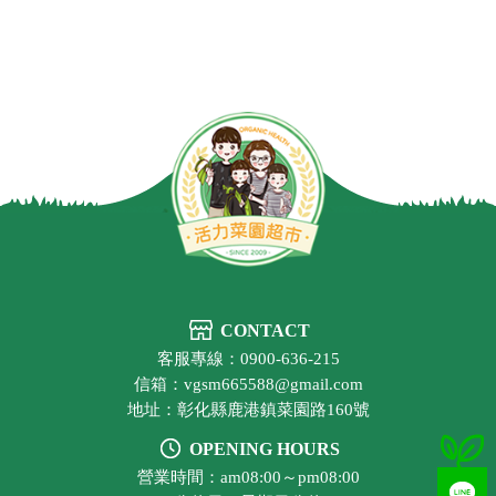
CONTACT
客服專線：0900-636-215
信箱：vgsm665588@gmail.com
地址：彰化縣鹿港鎮菜園路160號
OPENING HOURS
營業時間：am08:00～pm08:00