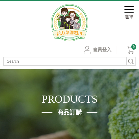
0
會員登入
PRODUCTS
商品訂購