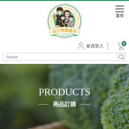
0
會員登入
PRODUCTS
商品訂購