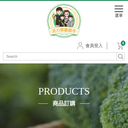
0
會員登入
PRODUCTS
商品訂購