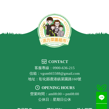
CONTACT
客服專線：0900-636-215
信箱：vgsm665588@gmail.com
地址：彰化縣鹿港鎮菜園路160號
OPENING HOURS
營業時間：am08:00～pm08:00
公休日：星期日公休