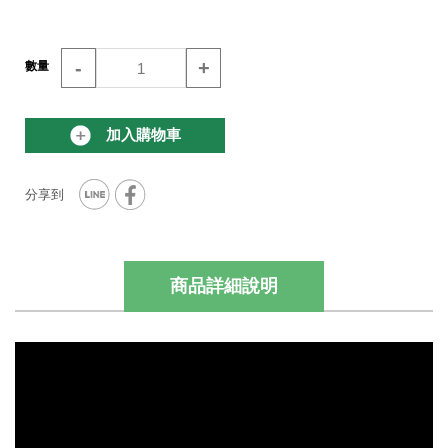
-
+
數量
加入購物車
商品詳細說明