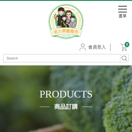
0
會員登入
PRODUCTS
商品訂購