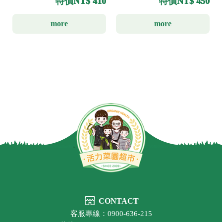
特價
NT$ 410
特價
NT$ 450
more
more
CONTACT
客服專線：0900-636-215