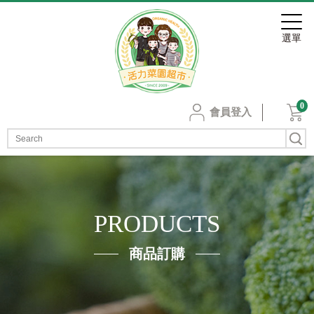
0
會員登入
PRODUCTS
商品訂購