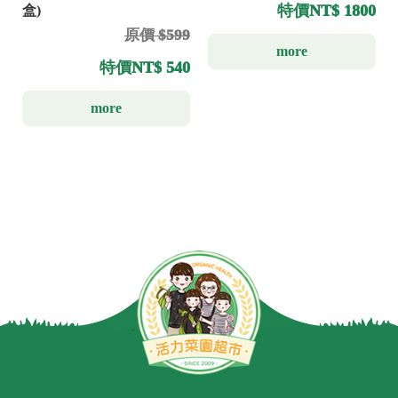
特價
NT$ 1800
盒)
原價 $599
more
特價
NT$ 540
more