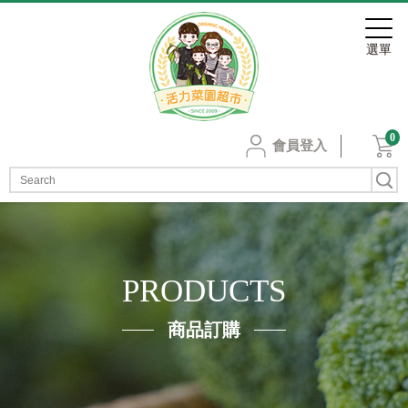
0
會員登入
PRODUCTS
商品訂購