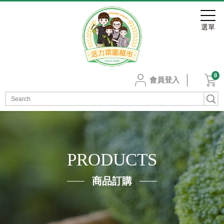
0
會員登入
PRODUCTS
商品訂購