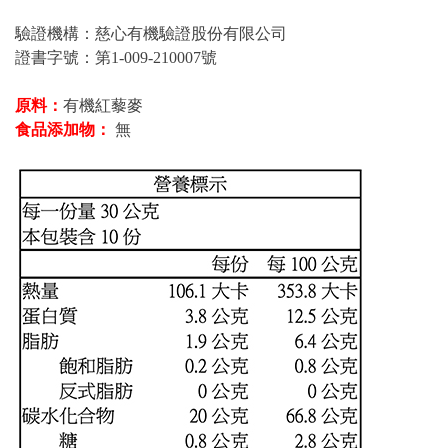
驗證機構：慈心有機驗證股份有限公司
證書字號：第1-009-210007號
原料：
有機紅藜麥
食品添加物：
無