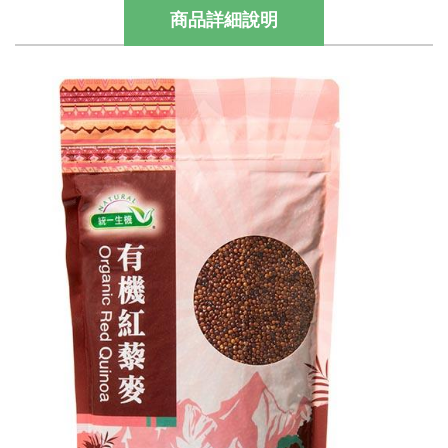
商品詳細說明