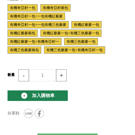
有機奇亞籽一包
有機奇亞籽兩包
有機奇亞籽一包+一包有機紅藜麥
有機奇亞籽一包+一包有機三色藜麥
有機紅藜麥一包
有機紅藜麥兩包
有機紅藜麥一包+有機三色藜麥一包
有機紅藜麥一包+有機奇亞籽一
有機三色藜麥一包
有機三色藜麥兩包
有機三色藜麥一包+有機奇亞籽一包
-
+
數量
加入購物車