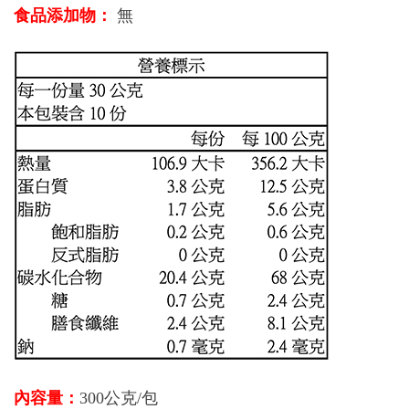
食品添加物：
無
內容量：
300公克/包