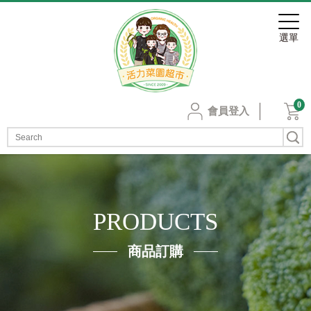
0
會員登入
PRODUCTS
商品訂購