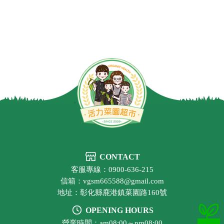
CONTACT
客服專線：0900-636-215
信箱：vgsm665588@gmail.com
地址：彰化縣鹿港鎮菜園路160號
OPENING HOURS
營業時間：am08:00～pm08:00