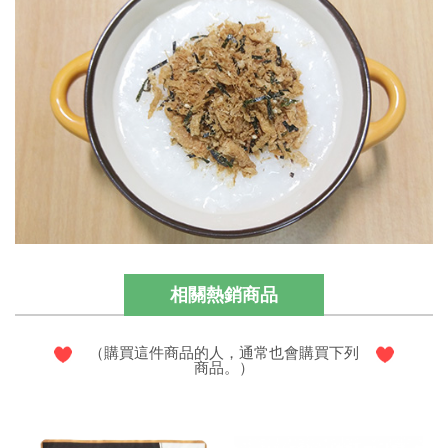
相關熱銷商品
（購買這件商品的人，通常也會購買下列
商品。）