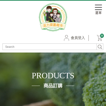
0
會員登入
PRODUCTS
商品訂購