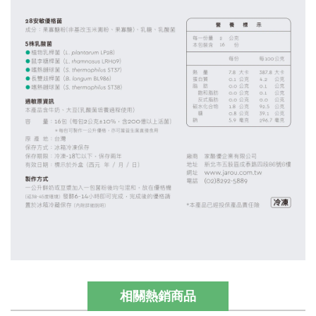
相關熱銷商品