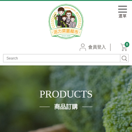
0
會員登入
PRODUCTS
商品訂購