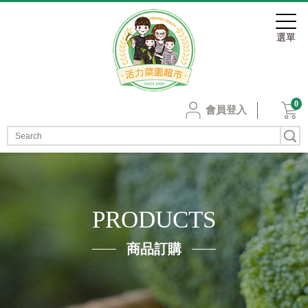
0
會員登入
PRODUCTS
商品訂購