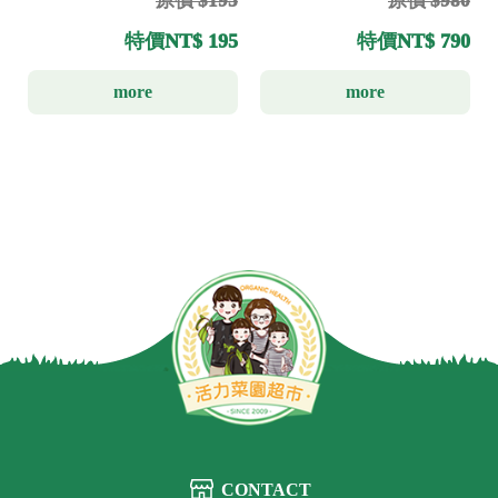
原價 $195
原價 $980
特價
NT$ 195
特價
NT$ 790
more
more
CONTACT