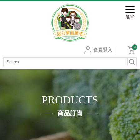
0
會員登入
PRODUCTS
商品訂購