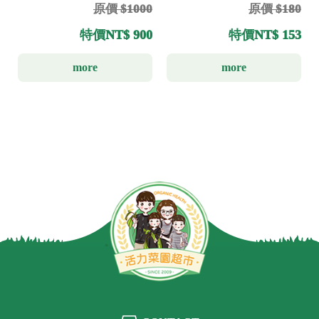
原價 $180
原價 $1000
特價
NT$ 153
特價
NT$ 900
more
more