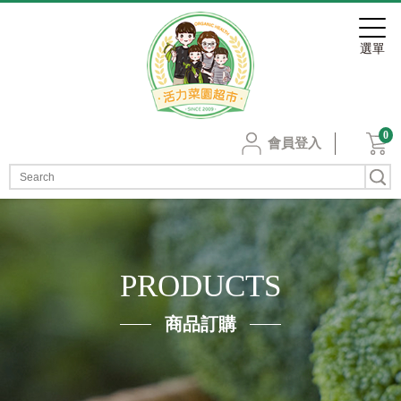
0
會員登入
PRODUCTS
商品訂購