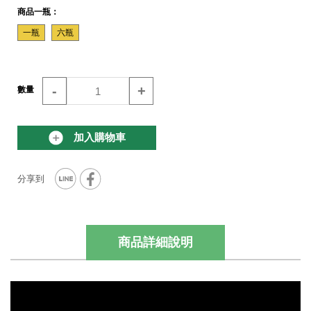
商品一瓶：
一瓶
六瓶
-
+
數量
加入購物車
商品詳細說明