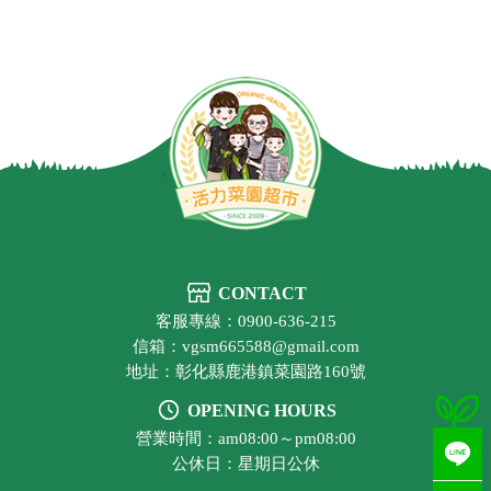
CONTACT
客服專線：0900-636-215
信箱：vgsm665588@gmail.com
地址：彰化縣鹿港鎮菜園路160號
OPENING HOURS
營業時間：am08:00～pm08:00
公休日：星期日公休