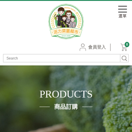
0
會員登入
PRODUCTS
商品訂購