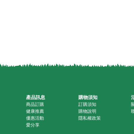
產品訊息
購物須知
商品訂購
訂購須知
健康推薦
購物說明
優惠活動
隱私權政策
愛分享