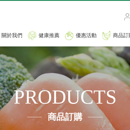
關於我們
健康推薦
優惠活動
商品訂
PRODUCTS
商品訂購