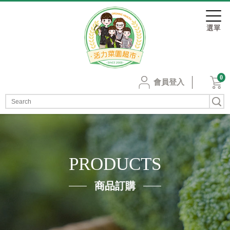
0
會員登入
PRODUCTS
商品訂購