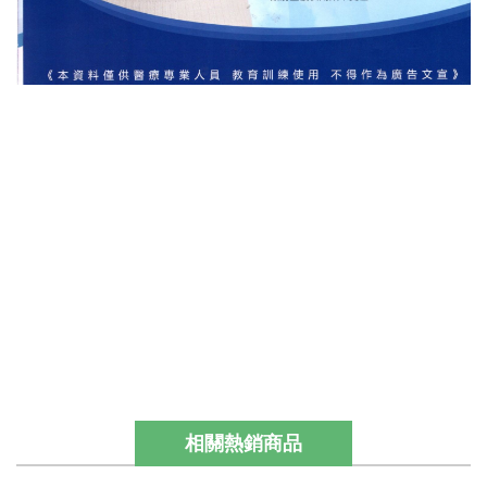
相關熱銷商品