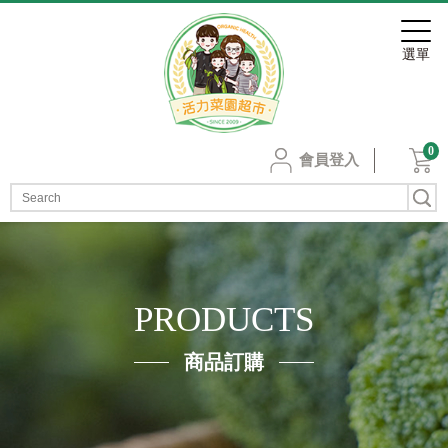
0
會員登入
PRODUCTS
商品訂購