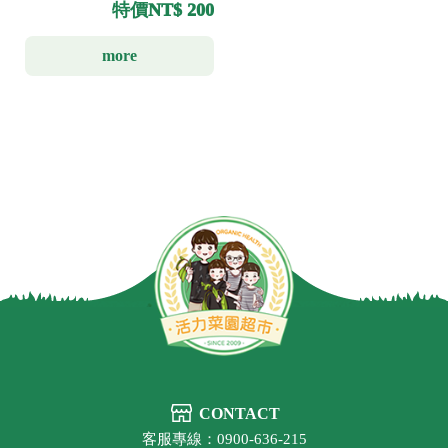
特價
NT$ 200
more
CONTACT
客服專線：0900-636-215