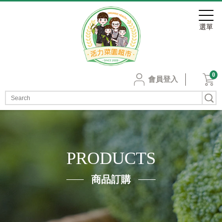
0
會員登入
PRODUCTS
商品訂購