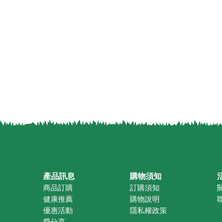
產品訊息
購物須知
商品訂購
訂購須知
健康推薦
購物說明
優惠活動
隱私權政策
愛分享