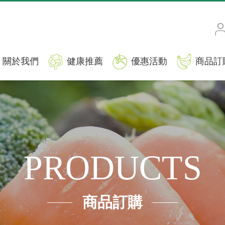
關於我們
健康推薦
優惠活動
商品訂
PRODUCTS
商品訂購