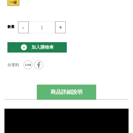
一罐
-
+
數量
加入購物車
商品詳細說明