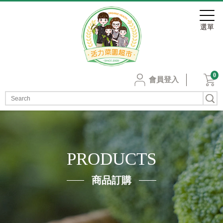
0
會員登入
PRODUCTS
商品訂購