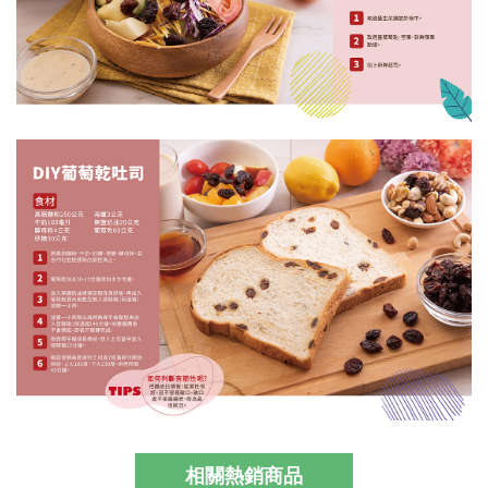
相關熱銷商品