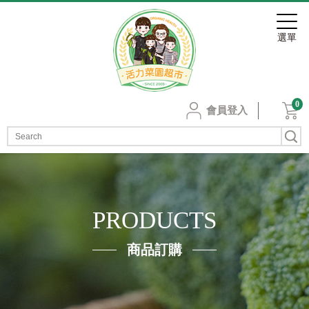
0
會員登入
PRODUCTS
商品訂購