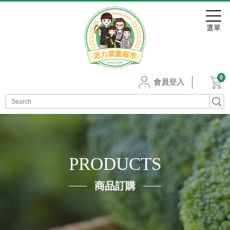
0
會員登入
PRODUCTS
商品訂購