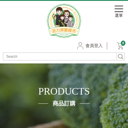
0
會員登入
PRODUCTS
商品訂購