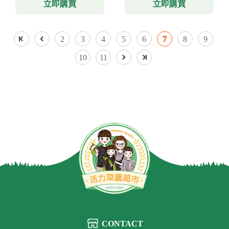
立即購買
立即購買
2
3
4
5
6
7
8
9
10
11
CONTACT