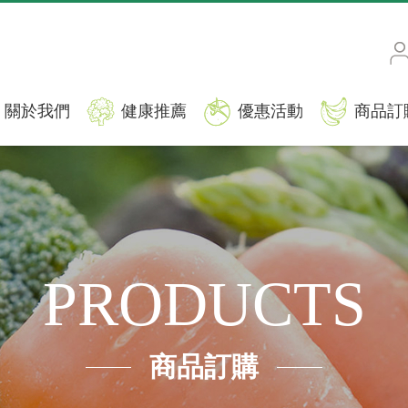
關於我們
健康推薦
優惠活動
商品訂
PRODUCTS
商品訂購