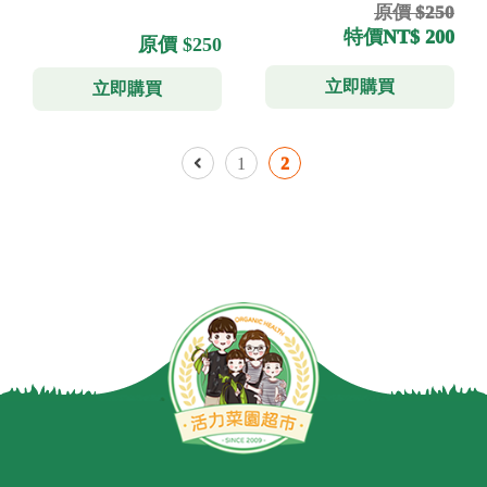
原價 $250
特價
NT$ 200
原價 $250
立即購買
立即購買
1
2