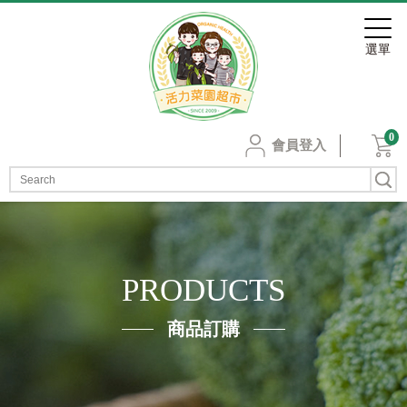
0
會員登入
PRODUCTS
商品訂購