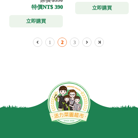
原價 $550
特價
NT$ 390
立即購買
立即購買
1
2
3