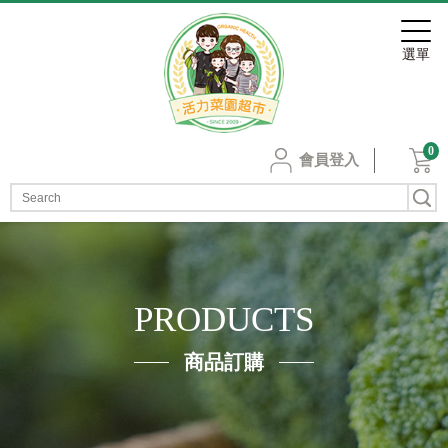
0
會員登入
PRODUCTS
商品訂購